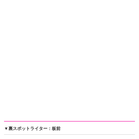
▼裏スポットライター：板前