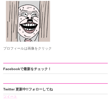
プロフィールは画像をクリック
Facebookで最新をチェック！
Twitter 更新中!!フォローしてね
ツイート