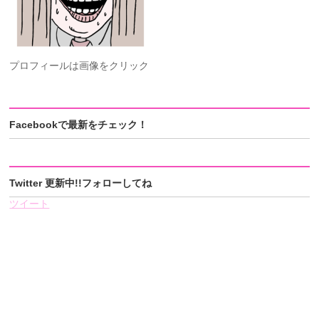
プロフィールは画像をクリック
Facebookで最新をチェック！
Twitter 更新中!!フォローしてね
ツイート