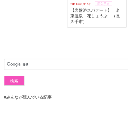
長久手市
2014年8月15日
【岩盤浴スパデート】 名
東温泉 花しょうぶ （長
久手市）
■みんなが読んでいる記事